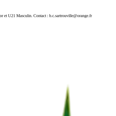
or et U21 Masculin. Contact : b.c.sartrouville@orange.fr