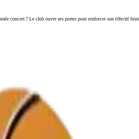
tée concret ? Le club ouvre ses portes pour renforcer son effectif Seni